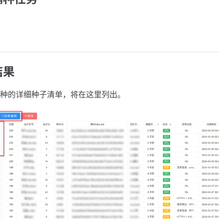
。
结果
种的详细种子清单，将在这里列出。