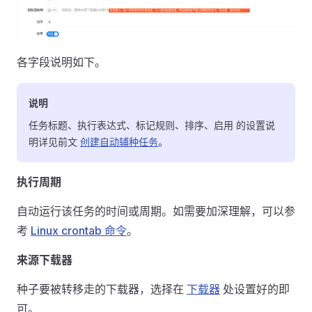
各字段说明如下。
说明
任务标题、执行表达式、标记规则、排序、启用 的设置说
明详见前文
创建自动辅种任务
。
执行周期
自动运行该任务的时间或周期。如需要加深理解，可以参
考
Linux crontab 命令
。
来源下载器
种子要被转移走的下载器，选择在
下载器
处设置好的即
可。