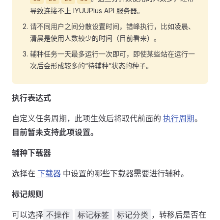
导致连接不上 IYUUPlus API 服务器。
请不同用户之间分散设置时间，错峰执行，比如凌晨、
清晨是使用人数较少的时间（目前看来）。
辅种任务一天最多运行一次即可，即使某些站在运行一
次后会形成较多的“待辅种”状态的种子。
执行表达式
自定义任务周期，此项生效后将取代前面的
执行周期
。
目前暂未支持此项设置。
辅种下载器
选择在
下载器
中设置的哪些下载器需要进行辅种。
标记规则
可以选择
，转移后是否在
不操作
标记标签
标记分类