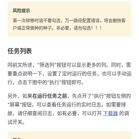
风险提示
第一次转移时请不要勾选，万一路径配置错误，将会删除客
户端正常做种的种子。非必要，请勿勾选！！！
任务列表
同前文所述，“筛选列”按钮可以显示更多的列。同时，需
要重点说明一下，设置了定时运行的任务，也可以手动运
行，点击下图中的“执行”按钮即可。
另外，如果
在运行任务之前
，先点开了“执行”按钮左侧的
“屏幕”按钮，可以查看任务运行的实时日志。如需要排
故，请仔细查阅日志，如有必要，可以打开
下载器
的调
试开关。