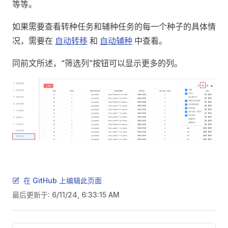
等等。
如果需要查看转种任务和辅种任务的每一个种子的具体情
况，需要在
自动转移
和
自动辅种
中查看。
同前文所述，“筛选列”按钮可以显示更多的列。
在 GitHub 上编辑此页面
最后更新于:
6/11/24, 6:33:15 AM