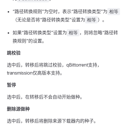
“路径转换规则”为空时，表示“路径转换类型”为
相等
（无论是否将“路径转换类型”设置为
）。
相等
如果“路径转换类型”设置为
，则将忽略“路径转
相等
换规则”的设置。
跳校验
选中后，转移后将跳过校验，qBittorrent支持，
transmission仅高版本支持。
暂停
选中后，在转移后不会自动开始做种。
删除源做种
选中后，转移后将删除来源下载器内的种子。