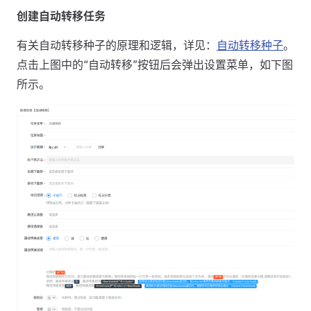
创建自动转移任务
有关自动转移种子的原理和逻辑，详见：
自动转移种子
。
点击上图中的“自动转移”按钮后会弹出设置菜单，如下图
所示。