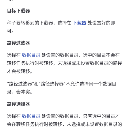
目标下载器
种子要转移到的下载器，选择在
下载器
处设置好的即
可。
路径过滤器
选择在
数据目录
处设置的数据目录，选中的目录不会在
转移任务执行时被转移，未选择或未设置数据目录的路径
才会被转移。
“路径过滤器”和“路径选择器”不允许选择同一个数据目
录，会冲突。
路径选择器
选择在
数据目录
处设置的数据目录，只有选中的目录才
会在转移任务执行时被转移，未选择或未设置数据目录的