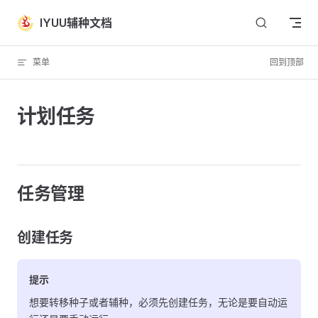
Skip to content
IYUU辅种文档
菜单
回到顶部
计划任务
任务管理
创建任务
提示
想要转移种子或者辅种，必须先创建任务，无论是要自动运