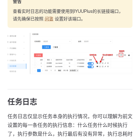
警告
查看实时日志的功能需要使用到IYUUPlus的长链接端口，
请先确保已按照
问答
设置好该端口。
任务日志
任务日志仅显示任务本身的执行情况，你可以理解为前文
设置的每一条任务的执行信息：什么任务什么时候执行
了，执行参数是什么，执行最后有没有异常，执行总耗时