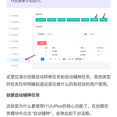
行还是要手动运行。
这里仅演示创建自动转移任务和自动辅种任务，其他类型
的任务仅供明确知道这是在做什么的有经验的用户使用。
创建自动辅种任务
这就是为什么要使用IYUUPlus的核心功能了。在创建任
务模块中点击“自动辅种”，会弹出如下对话框。