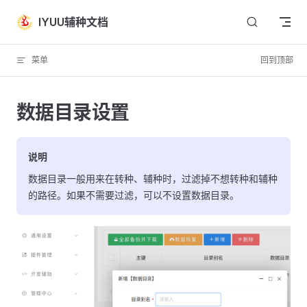
Skip to content
IYUU辅种文档
菜单
回到顶部
数据目录设置
说明
数据目录一般用来在转种、辅种时，过滤掉不想转种和辅种
的路径。如果不需要过滤，可以不设置数据目录。