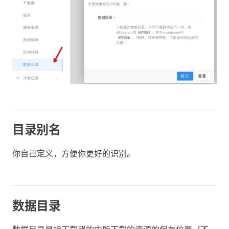
目录别名
你自己定义，方便你更好的识别。
数据目录